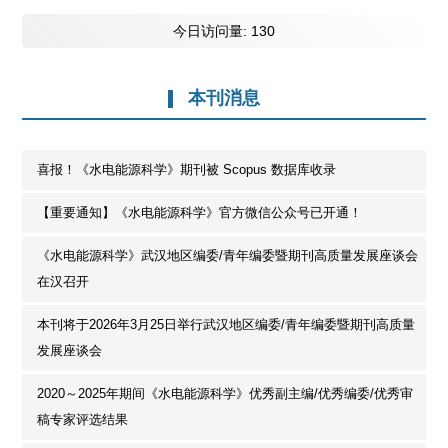
后台管理
管理员进入
访问量统计
总访问量:
1,352,853
今日访问量:
130
本刊消息
喜报！《水电能源科学》期刊被 Scopus 数据库收录