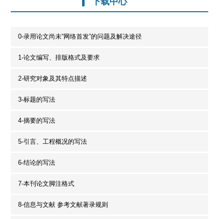
作者投稿入口
编辑办公入口
专家办公入口
下载中心
0-录用论文尚未“网络首发”的问题及解决途径
1-论文编写、排版格式及要求
2-研究对象及其特点描述